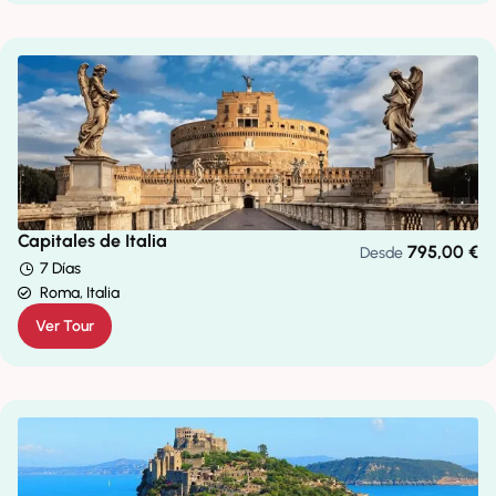
Capitales de Italia
795,00
€
Desde
7 Días
Roma, Italia
Ver Tour