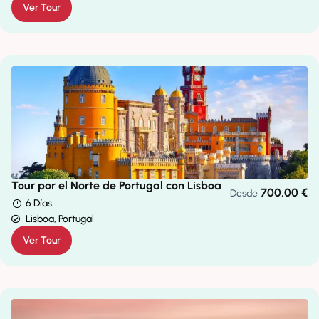
Ver Tour
Tour por el Norte de Portugal con Lisboa
700,00
€
Desde
6 Días
Lisboa, Portugal
Ver Tour