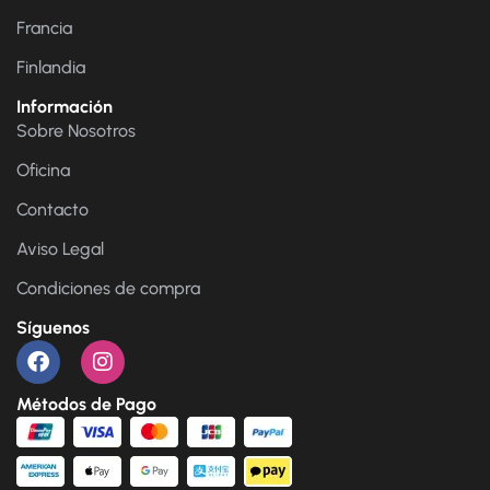
Francia
Finlandia
Información
Sobre Nosotros
Oficina
Contacto
Aviso Legal
Condiciones de compra
Síguenos
Métodos de Pago