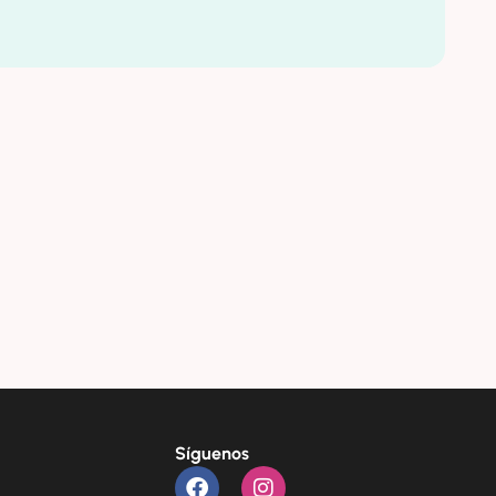
Síguenos