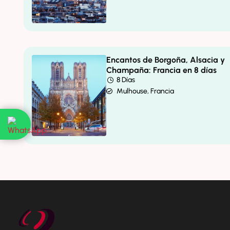
Encantos de Borgoña, Alsacia y
Champaña: Francia en 8 días
8 Días
Mulhouse, Francia