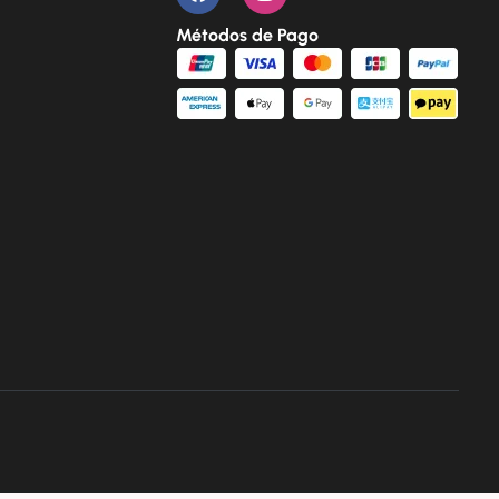
Métodos de Pago