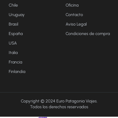
Chile
Oficina
Uruguay
Contacto
Brasil
Aviso Legal
España
Condiciones de compra
USA
Italia
Francia
Finlandia
Copyright © 2024 Euro Patagonia Viajes.
Todos los derechos reservados