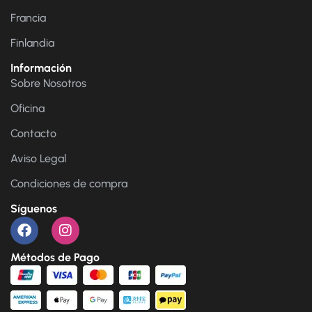
Francia
Finlandia
Información
Sobre Nosotros
Oficina
Contacto
Aviso Legal
Condiciones de compra
Síguenos
Métodos de Pago