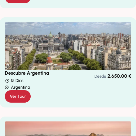
Descubre Argentina
2.650,00
€
Desde
15 Días
Argentina
Ver Tour