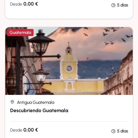
0,00
€
Desde
5 días
Guatemala
Antigua Guatemala
Descubriendo Guatemala
0,00
€
Desde
5 días