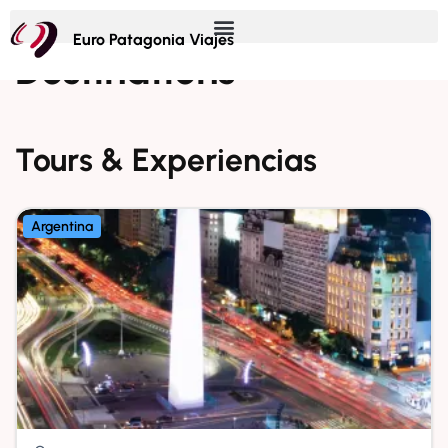
Euro Patagonia Viajes
Destinations
Tours & Experiencias
Argentina