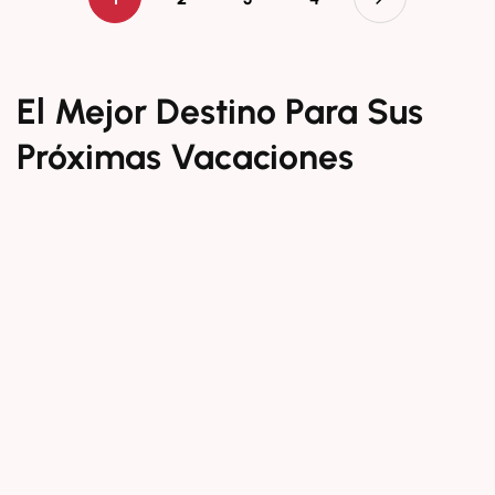
El Mejor Destino Para Sus
Próximas Vacaciones